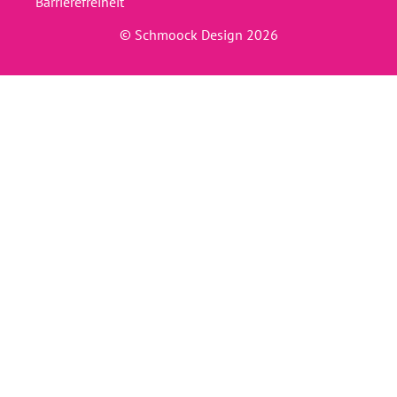
Barrierefreiheit
© Schmoock Design 2026